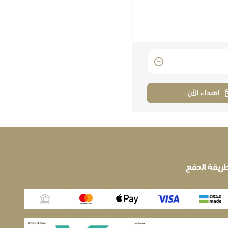
إهداء الآن
ريقة الدفع