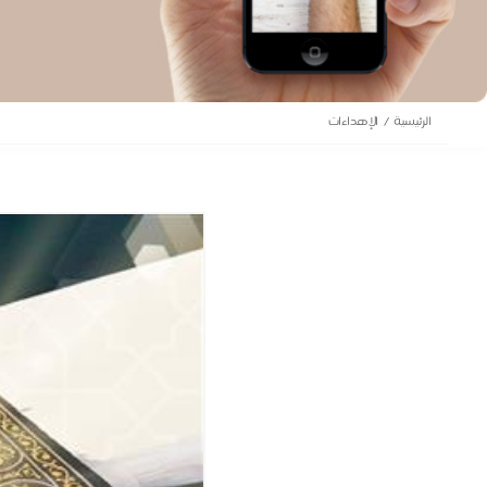
الرئيسية
الإهداءات