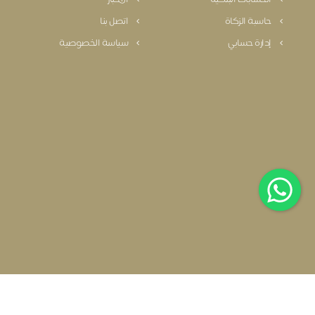
حاسبة الزكاة
اتصل بنا
إدارة حسابي
سياسة الخصوصية
سياسة الخصوصية