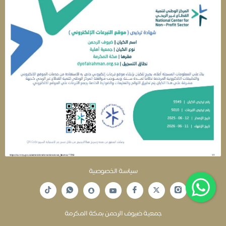
سياسة الخصوصية
جمعية ضيوف الرحمن بمكة المكرمة