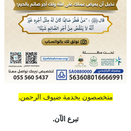
متخصصون بخدمة ضيوف الرحمن.
تبرع الآن.