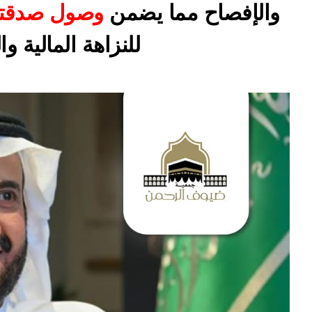
والإفصاح مما يضمن 
وصول صدقتك
للنزاهة المالية وا