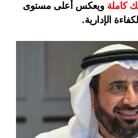
 كاملة
 ويعكس أعلى مستوى 
لكفاءة الإدارية.