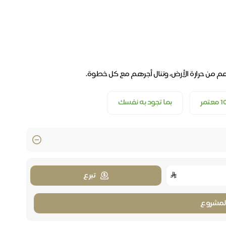
 من حرارة الأرض، وتنال أجرهم مع كل خطوة.
بما تجود به نفسك
تبرع
لمشروع