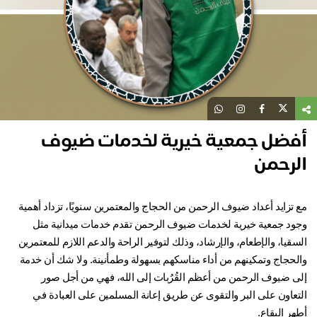
فضل جمعية خيرية لخدمات ضيوف
لرحمن
مع تزايد أعداد ضيوف الرحمن من الحجاج والمعتمرين سنويًا، تزداد أهمية 
وجود جمعية خيرية لخدمات ضيوف الرحمن تقدم خدمات ميدانية مثل 
السقيا، والإطعام، والإرشاد، وذلك لتوفير الراحة والدعم اللازم للمعتمرين 
والحجاج وتمكينهم من أداء مناسكهم بسهولة وطمأنينة. ولا شك أن خدمة 
إلى ضيوف الرحمن من أعظم القُرُبات إلى الله، فهي من أجل صور 
التعاون على البر والتقوى عن طريق إعانة المسلمين على العبادة في 
ر البقاع.