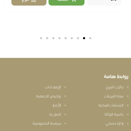
بط هامة
الات التبرع
الإهداءات
لة التبرعات
تراخيص الجمعية
لحسابات البنكية
الأخبار
اسبة الزكاة
اتصل بنا
دارة حسابي
سياسة الخصوصية