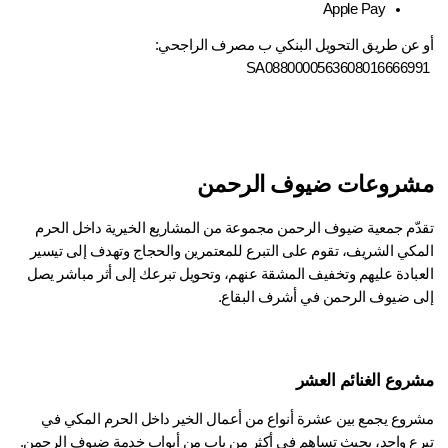
Apple Pay
 عن طريق التحويل البنكي ب مصرف الراجحي:
شروعات ضيوف الرحمن
تقدّم جمعية ضيوف الرحمن مجموعة من المشاريع الخيرية داخل الحرم 
المكي الشريف، تقوم على التبرع للمعتمرين والحجاج وتهدف إلى تيسير 
العبادة عليهم وتخفيف المشقة عنهم، وتحويل تبرعك إلى أثر مباشر يصل 
ى ضيوف الرحمن في أشرف البقاع.
روع الغنائم العشر
مشروع يجمع بين عشرة أنواع من أعمال الخير داخل الحرم المكي في 
رع واحد، بحيث تساهم في أكثر من باب من أبواب خدمة ضيوف الرحمن.