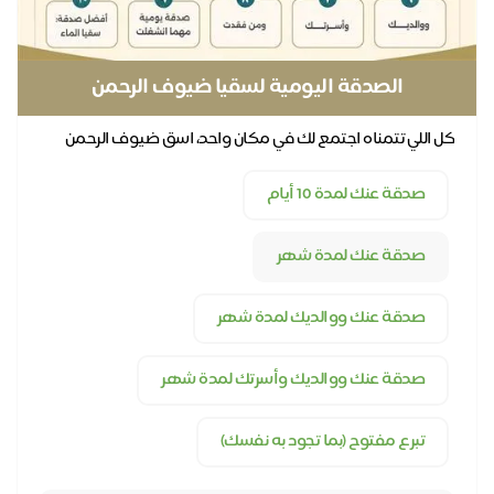
الصدقة اليومية لسقيا ضيوف الرحمن
كل اللي تتمناه اجتمع لك في مكان واحد، اسق ضيوف الرحمن
يوميًا عنك وعن كل أحبابك
صدقة عنك لمدة 10 أيام
صدقة عنك لمدة شهر
صدقة عنك ووالديك لمدة شهر
صدقة عنك ووالديك وأسرتك لمدة شهر
تبرع مفتوح (بما تجود به نفسك)