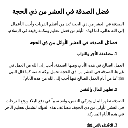
فضل الصدقة في العشر من ذي الحجة
الصدقة في العشر من ذي الحجة تُعد من أعظم القربات وأحب الأعمال 
 الله تعالى، لما لهذه الأيام من فضل عظيم ومكانة رفيعة في الإسلام.
فضائل الصدقة في العشر الأوائل من ذي الحجة:
1. مضاعفة الأجر والثواب
العمل الصالح في هذه الأيام، ومنها الصدقة، أحب إلى الله من العمل في 
ها. 
الصدقة في العشر من ذي الحجة
 تحمل بركة خاصة كما قال النبي 
"ما من أيام العمل الصالح فيها أحب إلى الله من هذه الأيام".
2. تطهير المال والنفس
الصدقة تطهر المال وتزكي النفس، وتُعد سبباً في دفع البلاء ورفع الدرجات. 
في العشر الأولى من ذي الحجة، تتضاعف هذه الفوائد لتشمل تعظيم الأجر 
هذه الأيام المباركة.
3. الاقتداء بالنبي ﷺ