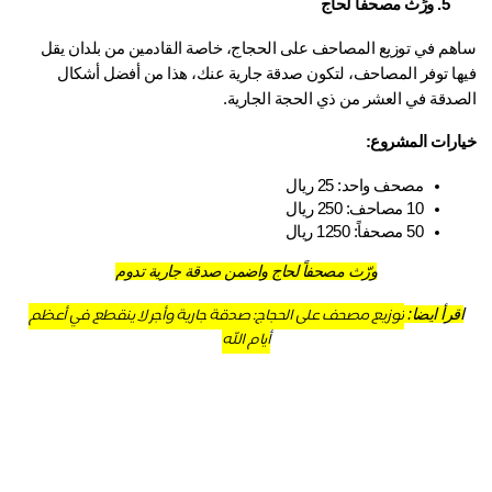
5. ورِّث مصحفاً لحاج
ساهم في توزيع المصاحف على الحجاج، خاصة القادمين من بلدان يقل 
فيها توفر المصاحف، لتكون صدقة جارية عنك، هذا من أفضل أشكال 
صدقة في العشر من ذي الحجة الجارية.
ارات المشروع:
مصحف واحد: 25 ريال
10 مصاحف: 250 ريال
50 مصحفاً: 1250 ريال
ورّث مصحفاً لحاج واضمن صدقة جارية تدوم
توزيع مصحف على الحجاج: صدقة جارية وأجر لا ينقطع في أعظم
قرأ ايضا: 
أيام الله