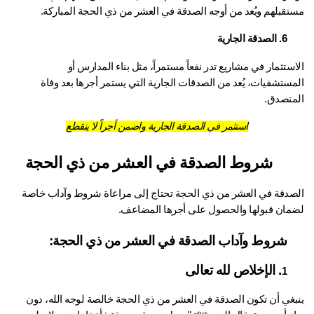
تقبلهم ويُعد من أوجه 
الصدقة في العشر من ذي الحجة
 المباركة.
6. الصدقة الجارية
الاستثمار في مشاريع تدر نفعاً مستمراً، مثل بناء المدارس أو 
المستشفيات، يُعد من الصدقات الجارية التي يستمر أجرها بعد وفاة 
متصدق.
استثمر في الصدقة الجارية واضمن أجراً لا ينقطع
شروط الصدقة في العشر من ذي الحجة
الصدقة في العشر من ذي الحجة تحتاج إلى مراعاة شروط وآداب خاصة 
مان قبولها والحصول على أجرها المضاعف.
شروط وآداب الصدقة في العشر من ذي الحجة:
. الإخلاص لله تعالى
1
ينبغي أن تكون الصدقة في العشر من ذي الحجة خالصة لوجه الله، دون 