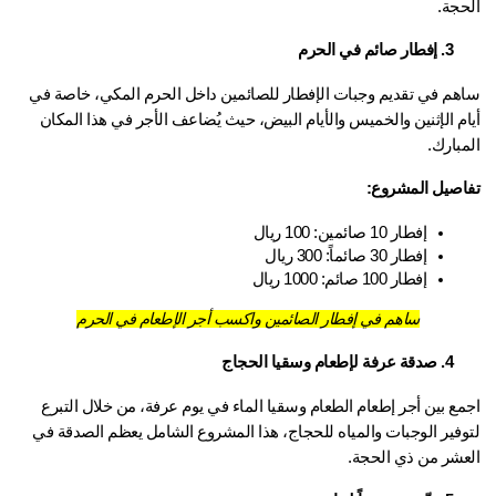
حجة.
3. إفطار صائم في الحرم
ساهم في تقديم وجبات الإفطار للصائمين داخل الحرم المكي، خاصة في 
أيام الإثنين والخميس والأيام البيض، حيث يُضاعف الأجر في هذا المكان 
بارك.
اصيل المشروع:
إفطار 10 صائمين: 100 ريال
إفطار 30 صائماً: 300 ريال
إفطار 100 صائم: 1000 ريال
ساهم في إفطار الصائمين واكسب أجر الإطعام في الحرم
4. صدقة عرفة لإطعام وسقيا الحجاج
اجمع بين أجر إطعام الطعام وسقيا الماء في يوم عرفة، من خلال التبرع 
لتوفير الوجبات والمياه للحجاج، هذا المشروع الشامل يعظم الصدقة في 
عشر من ذي الحجة.