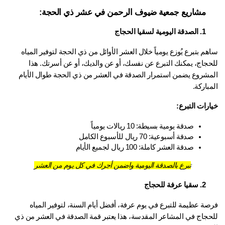
مشاريع جمعية ضيوف الرحمن في عشر ذي الحجة:
1. الصدقة اليومية لسقيا الحجاج
ساهم بتبرع يُوزع يومياً خلال العشر الأوائل من ذي الحجة لتوفير المياه 
للحجاج، يمكنك التبرع عن نفسك، أو عن والديك، أو عن أسرتك. هذا 
المشروع يضمن استمرار الصدقة في العشر من ذي الحجة طوال الأيام 
باركة.
رات التبرع:
صدقة يومية بسيطة: 10 ريالات يومياً
صدقة أسبوعية: 70 ريال للأسبوع الكامل
صدقة العشر كاملة: 100 ريال لجميع الأيام
تبرع بالصدقة اليومية واضمن أجرك في كل يوم من العشر
2. سقيا عرفة للحجاج
فرصة عظيمة للتبرع في يوم عرفة، أفضل أيام السنة، لتوفير المياه 
للحجاج في المشاعر المقدسة، هذا يعتبر قمة الصدقة في العشر من ذي 