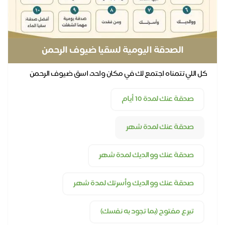
الصدقة اليومية لسقيا ضيوف الرحمن
كل اللي تتمناه اجتمع لك في مكان واحد، اسق ضيوف الرحمن
يوميًا عنك وعن كل أحبابك
صدقة عنك لمدة 10 أيام
صدقة عنك لمدة شهر
صدقة عنك ووالديك لمدة شهر
صدقة عنك ووالديك وأسرتك لمدة شهر
تبرع مفتوح (بما تجود به نفسك)