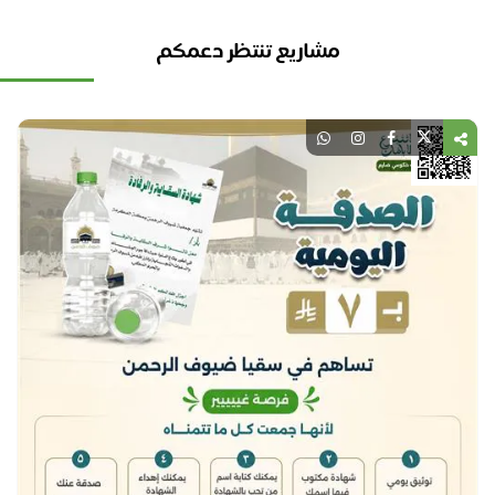
مشاريع تنتظر دعمكم
نل