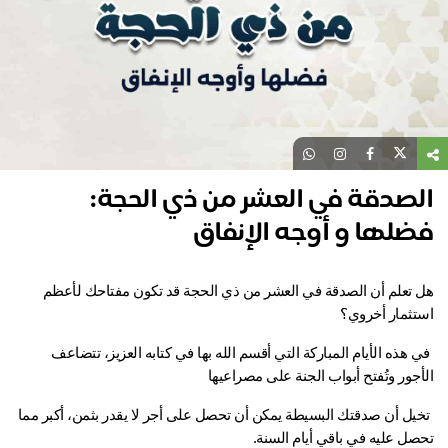
لصدقة في العشر من ذي الحجة:
ضلها و أوجه الإنفاق
 تعلم أن 
الصدقة في العشر من ذي الحجة
 قد تكون مفتاحك لأعظم 
تثمار أخروي؟
 في هذه الأيام المباركة التي أقسم الله بها في كتابه العزيز، تتضاعف 
جور وتُفتح أبواب الجنة على مصراعيها
 تخيل أن صدقتك البسيطة يمكن أن تحصل على أجر لا يقدر بثمن، أكبر مما 
صل عليه في باقي أيام السنة.