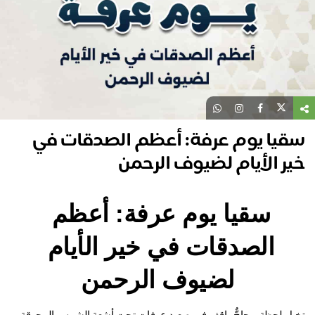
قيا يوم عرفة: أعظم الصدقات في
ر الأيام لضيوف الرحمن
سقيا يوم عرفة: أعظم 
الصدقات في خير الأيام 
لضيوف الرحمن