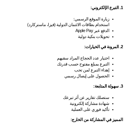
زيارة الموقع الرسمي:
استخدام بطاقات الائتمان الدولية (فيزا، ماستركارد)
الدفع عبر Apple Pay
تحويلات بنكية دولية
اختيار عدد الحجاج المراد سقيهم
التبرع بمبلغ مفتوح حسب قدرتك
إهداء التبرع لمن تحب
الحصول على إيصال رسمي
ستصلك تقارير عن أثر تبرعك
شهادة مشاركة إلكترونية
تأكيد فوري على العملية
مميز في المشاركة من الخارج: