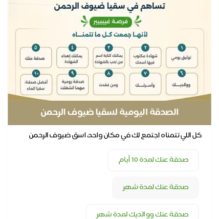
الصدقة اليومية لسقيا ضيوف الرحمن
كل اللي تتمناه اجتمع لك في مكان واحد، اسق ضيوف الرحمن
يوميًا عنك وعن كل أحبابك
صدقة عنك لمدة 10 أيام
صدقة عنك لمدة شهر
صدقة عنك ووالديك لمدة شهر