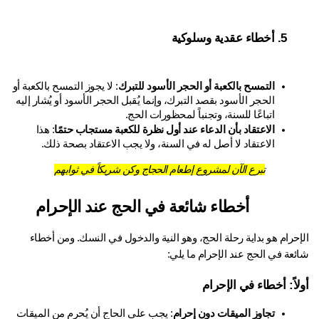
أخطاء عقدية وسلوكية
التمسح بالكعبة أو الحجر الأسود للتبرك
: لا يجوز التمسح بالكعبة أو 
الحجر الأسود بقصد التبرك، وإنما يُقبل الحجر الأسود أو يُشار إليه 
اتباعًا للسنة، وتجنباً لمحظورات الحج.
الاعتقاد بأن الدعاء عند أول نظرة للكعبة مستجاب حتمًا
: هذا 
الاعتقاد لا أصل له في السنة، ولا يجب الاعتقاد بصحة ذلك.
تبرع الآن لمشروع إطعام الحجاج وكن شريكاً في ثوابهم
أخطاء شائعة في الحج عند الإحرام
الإحرام هو بداية رحلة الحج، وهو النية والدخول في النسك. ومن أخطاء 
ئعة في الحج عند الإحرام ما يلي:
لاً: أخطاء في الإحرام
تجاوز الميقات دون إحرام
: يجب على الحاج أن يُحرم من الميقات 