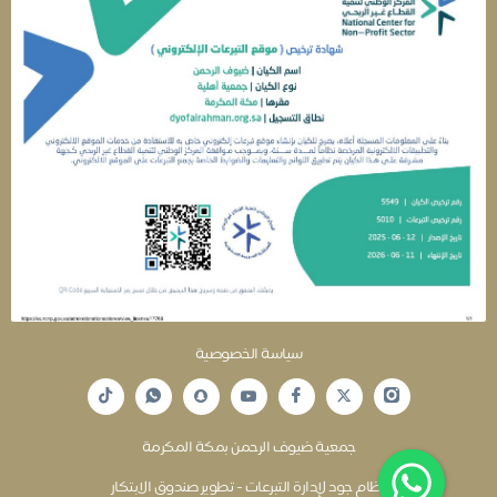
سياسة الخصوصية
جمعية ضيوف الرحمن بمكة المكرمة
نظام جود لإدارة التبرعات - تطوير صندوق الابتكار