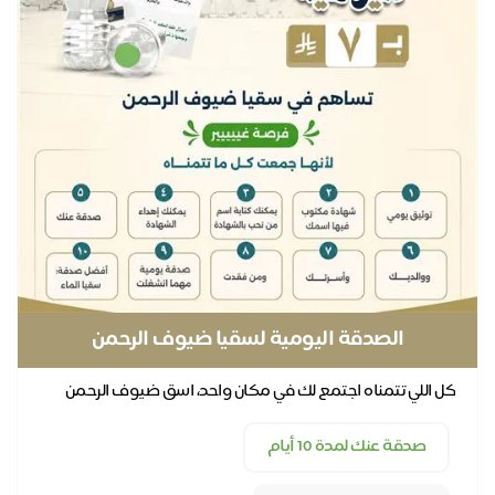
الصدقة اليومية لسقيا ضيوف الرحمن
كل اللي تتمناه اجتمع لك في مكان واحد، اسق ضيوف الرحمن
يوميًا عنك وعن كل أحبابك
صدقة عنك لمدة 10 أيام