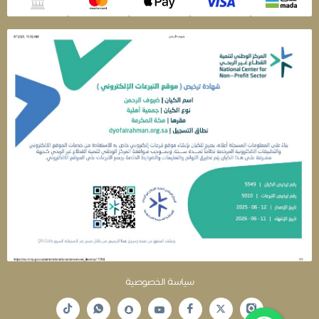
سياسة الخصوصية