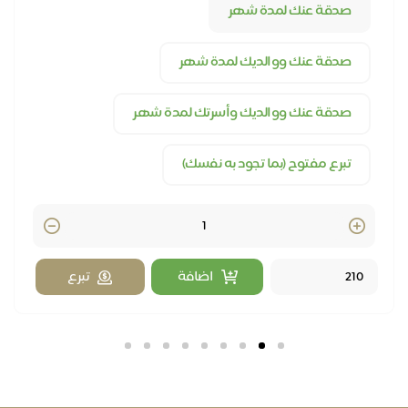
صدقة عنك لمدة شهر
صدقة عنك ووالديك لمدة شهر
صدقة عنك ووالديك وأسرتك لمدة شهر
تبرع مفتوح (بما تجود به نفسك)
Quantity
اضافة
تبرع