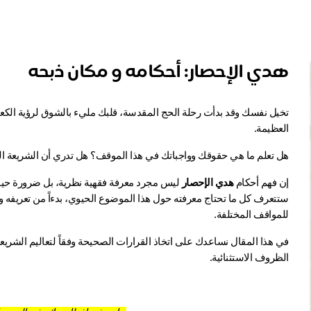
هدي الإحصار: أحكامه و مكان ذبحه
العظيمة. 
هل تعلم ما هي حقوقك وواجباتك في هذا الموقف؟ هل تدري أن الشريعة الإ
إن فهم أحكام 
هدي الإحصار
للمواقف المختلفة.
الظروف الاستثنائية.