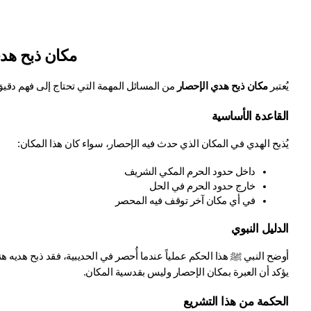
مكان ذبح هد
يُعتبر 
مكان ذبح هدي الإحصار
 من المسائل المهمة التي تحتاج إلى فهم دقي
القاعدة الأساسية
يُذبح الهدي في المكان الذي حدث فيه الإحصار، سواء كان هذا المكان:
داخل حدود الحرم المكي الشريف
خارج حدود الحرم في الحل
في أي مكان آخر توقف فيه المحصر
الدليل النبوي
يؤكد أن العبرة بمكان الإحصار وليس بقدسية المكان.
الحكمة من هذا التشريع