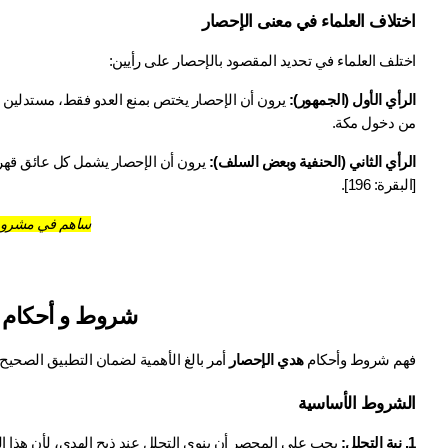
اختلاف العلماء في معنى الإحصار
اختلف العلماء في تحديد المقصود بالإحصار على رأيين:
الرأي الأول (الجمهور):
من دخول مكة.
الرأي الثاني (الحنفية وبعض السلف):
[البقرة: 196].
ساهم في مشروع
شروط و أحكام 
فهم شروط وأحكام 
هدي الإحصار
 أمر بالغ الأهمية لضمان التطبيق الصحيح
الشروط الأساسية
1. نية التحلل: