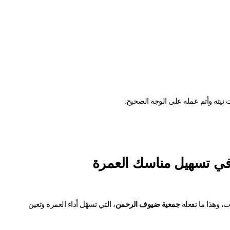
ت نيته وأتم عمله على الوجه الصحيح.
ي تسهيل مناسك العمرة
 وهذا ما تفعله 
جمعية ضيوف الرحمن
، التي تسهّل أداء العمرة وتعين 