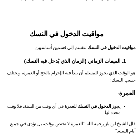
مواقيت الدخول في النسك
اقيت الدخول في النسك
 تنقسم إلى قسمين أساسيين:
الميقات الزماني (الزمان الذي يُدخل فيه النسك)
هو الوقت الذي يجوز للمسلم أن يبدأ فيه الإحرام بالحج أو العمرة، ويختلف 
ب النسك:
عمرة
:
يجوز 
الدخول في النسك
 للعمرة في أي وقت من السنة، فلا وقت 
محدد لها
قال الشيخ ابن باز رحمه الله: "العمرة لا تختص بوقت، بل تؤدى في جميع 
م السنة." 