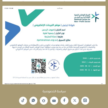
سياسة الخصوصية