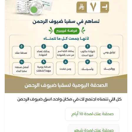
الصدقة اليومية لسقيا ضيوف الرحمن
كل اللي تتمناه اجتمع لك في مكان واحد، اسق ضيوف الرحمن
يوميًا عنك وعن كل أحبابك
صدقة عنك لمدة 10 أيام
صدقة عنك لمدة شهر