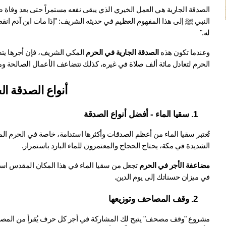
له."
وعندما تكون هذه 
الصدقة الجارية في الحرم
الحرم لتعادل مائة ألف صلاة في غيره، كذلك تتضاعف الأعمال الصالحة ومن
أنواع الصدقة ال
1. سقيا الماء - أفضل أنواع الصدقة
الشديدة في مكة، يحتاج الحجاج والمعتمرون للماء البارد باستمرار.
مضاعفة الأجر في الحرم
في ميزان حسناتك إلى يوم الدين.
2. وقف المصاحف وتوزيعها