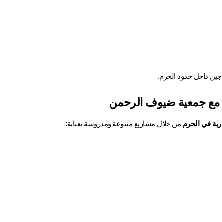
جين داخل حدود الحرم.
م مع جمعية ضيوف الرحمن
رية في الحرم
 من خلال مشاريع متنوعة ومدروسة بعناية: