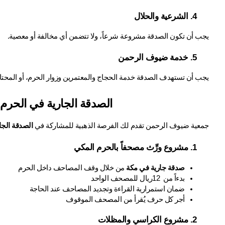
4. الشرعية والحلال
يجب أن تكون الصدقة مشروعة شرعاً، ولا تتضمن أي مخالفة أو معصية.
5. خدمة ضيوف الرحمن
يجب أن تستهدف الصدقة خدمة الحجاج والمعتمرين وزوار الحرم، أو المحتا
الصدقة الجارية في الحر
جمعية ضيوف الرحمن تقدم لك الفرصة الذهبية للمشاركة في 
الصدقة الجا
1. مشروع ورِّث مصحفاً بالحرم المكي 
صدقة جارية في مكة
 من خلال وقف المصاحف داخل الحرم
بدءاً من  12ريال للمصحف الواحد
ضمان استمرارية القراءة وتجديد المصاحف عند الحاجة
أجر كل حرف يُقرأ من المصحف الموقوف
2. مشروع الكراسي والمظلات