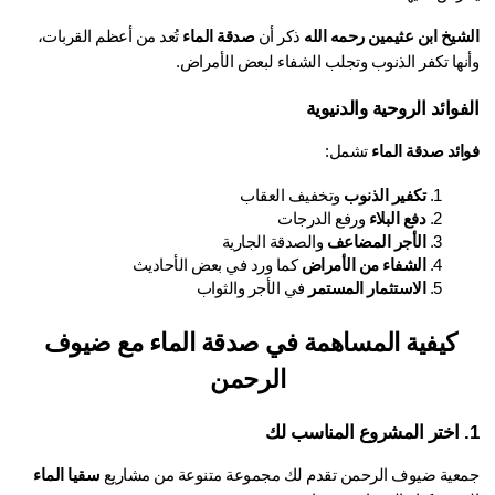
شيخ ابن عثيمين رحمه الله
 ذكر أن 
صدقة الماء
 تُعد من أعظم القربات، 
نها تكفر الذنوب وتجلب الشفاء لبعض الأمراض.
فوائد الروحية والدنيوية
ائد صدقة الماء
 تشمل:
تكفير الذنوب
 وتخفيف العقاب
دفع البلاء
 ورفع الدرجات
الأجر المضاعف
 والصدقة الجارية
الشفاء من الأمراض
 كما ورد في بعض الأحاديث
الاستثمار المستمر
 في الأجر والثواب
كيفية المساهمة في صدقة الماء مع ضيوف 
الرحمن
عية ضيوف الرحمن تقدم لك مجموعة متنوعة من مشاريع 
سقيا الماء 