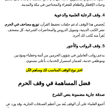
بات الإفطار والطعام للفقراء والمحتاجين في مكة والمدينة.
خصص هذا الوقف لدعم حلقات تحفيظ القرآن، 
توزيع مصاحف في الحرم
، 
نشر الكتب الدينية، وتمويل الدروس والمحاضرات الشرعية، كل مصحف 
رأ منه يُكتب لك أجره.
يدعم رواتب العاملين في شؤون الحرمين من أئمة وخطباء ومؤذنين 
وظفي خدمة، لضمان استمرار الخدمات بأعلى مستوى.
اختر نوع الوقف المناسب لك وساهم الآن
فضل المساهمة في وقف الحرم
قة جارية مضمونة بنص الشرع
أجمع العلماء على أن الوقف يُعد من أعظم الصدقات الجارية، وقد ورد عن 