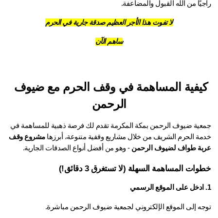
يًا من الله القبول والمضاعفة.
لا تفوت هذا الأجر العظيم صدقة جارية في الحرم
ساهم الآن
كيفية المساهمة في وقف الحرم مع ضيوف 
الرحمن
جمعية ضيوف الرحمن بمكة المكرمة تقدم لك فرصة ذهبية للمساهمة في 
مة الحرم الشريف من خلال مشاريع وقفية متنوعة، أبرزها
مشروع وقف
بة طواف لضيوف الرحمن
 - وهو من أفضل أنواع الصدقات الجارية.
ات المساهمة السهلة (لا تستغرق 3 دقائق!)
جه إلى الموقع الإلكتروني لجمعية ضيوف الرحمن مباشرة.