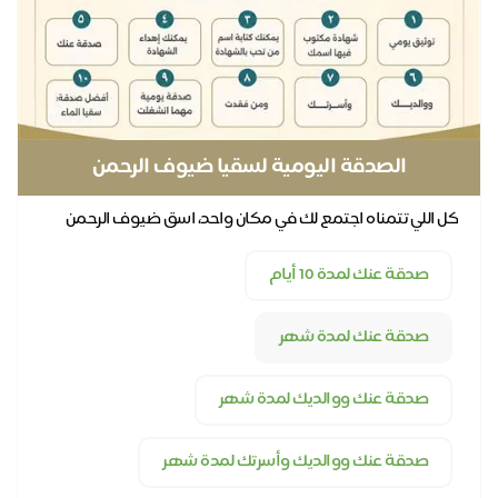
الصدقة اليومية لسقيا ضيوف الرحمن
كل اللي تتمناه اجتمع لك في مكان واحد، اسق ضيوف الرحمن
يوميًا عنك وعن كل أحبابك
صدقة عنك لمدة 10 أيام
صدقة عنك لمدة شهر
صدقة عنك ووالديك لمدة شهر
صدقة عنك ووالديك وأسرتك لمدة شهر